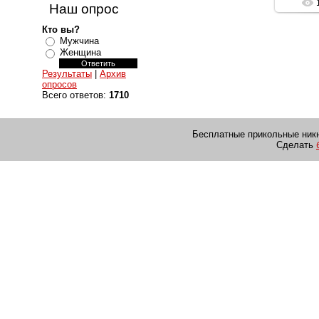
Наш опрос
Кто вы?
Мужчина
Женщина
Результаты
|
Архив
опросов
Всего ответов:
1710
Бесплатные прикольные никн
Сделать